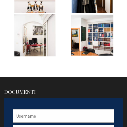
DOCUMENTI