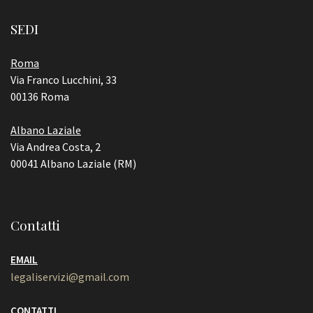
SEDI
Roma
Via Franco Lucchini, 33
00136 Roma
Albano Laziale
Via Andrea Costa, 2
00041 Albano Laziale (RM)
Contatti
EMAIL
legaliservizi@gmail.com
CONTATTI