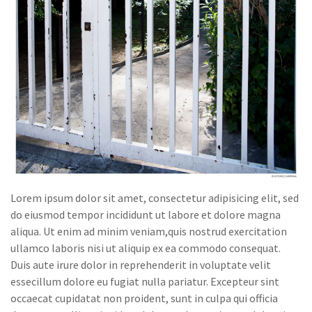
Lorem ipsum dolor sit amet, consectetur adipisicing elit, sed
do eiusmod tempor incididunt ut labore et dolore magna
aliqua. Ut enim ad minim veniam,quis nostrud exercitation
ullamco laboris nisi ut aliquip ex ea commodo consequat.
Duis aute irure dolor in reprehenderit in voluptate velit
essecillum dolore eu fugiat nulla pariatur. Excepteur sint
occaecat cupidatat non proident, sunt in culpa qui officia