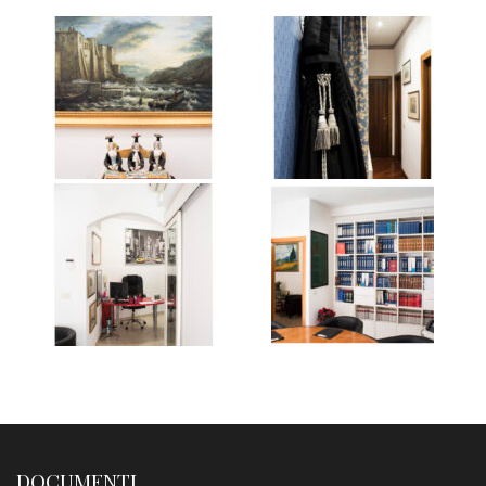
DOCUMENTI