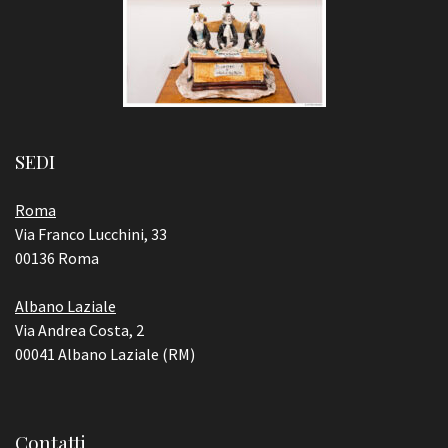
SEDI
Roma
Via Franco Lucchini, 33
00136 Roma
Albano Laziale
Via Andrea Costa, 2
00041 Albano Laziale (RM)
Contatti