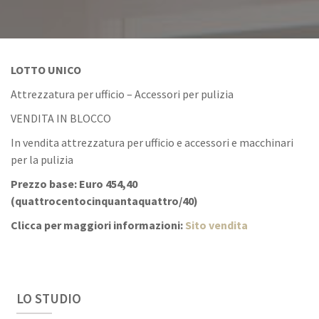
LOTTO UNICO
Attrezzatura per ufficio – Accessori per pulizia
VENDITA IN BLOCCO
In vendita attrezzatura per ufficio e accessori e macchinari
per la pulizia
Prezzo base: Euro 454,40
(
quattrocentocinquantaquattro/40)
Clicca per maggiori informazioni:
Sito vendita
LO STUDIO